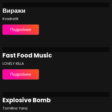
Виражи
Kvadratik
Подробнее
Fast Food Music
LOVELY KILLA
Подробнее
Explosive Bomb
Tomilina Yana