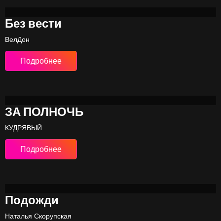
Без вести
ВелДон
Подробнее
ЗА ПОЛНОЧЬ
КУДРЯВЫЙ
Подробнее
Подожди
Наталья Скорупская