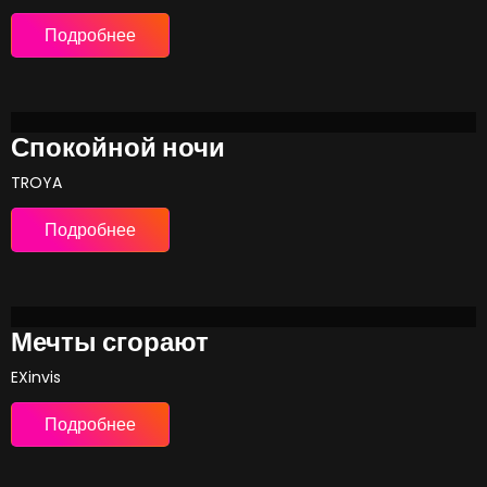
Подробнее
Спокойной ночи
TROYA
Подробнее
Мечты сгорают
EXinvis
Подробнее