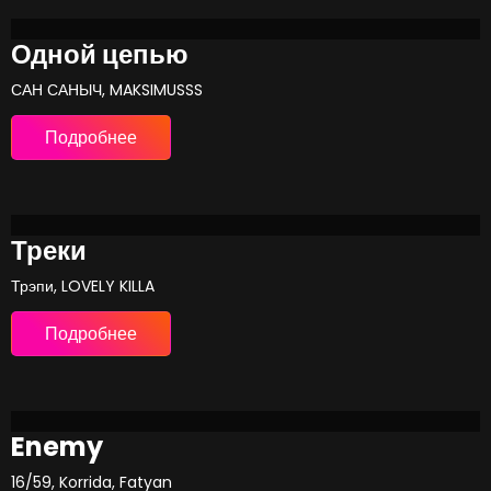
Одной цепью
САН САНЫЧ, MAKSIMUSSS
Подробнее
Треки
Трэпи, LOVELY KILLA
Подробнее
Enemy
16/59, Korrida, Fatyan