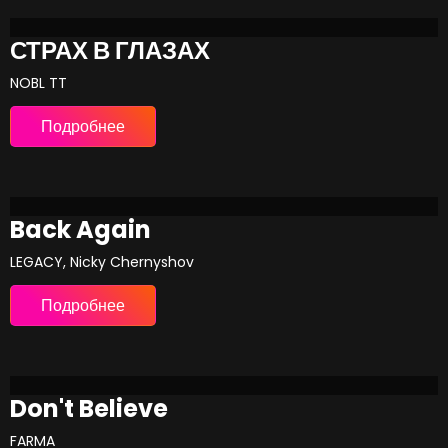
СТРАХ В ГЛАЗАХ
NOBL TT
Подробнее
Back Again
LEGACY, Nicky Chernyshov
Подробнее
Don't Believe
FARMA