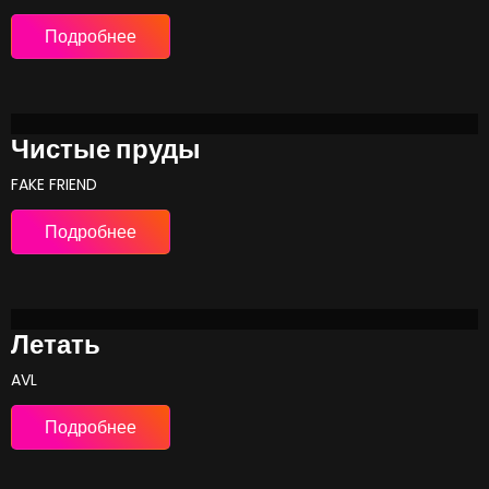
Подробнее
Чистые пруды
FAKE FRIEND
Подробнее
Летать
AVL
Подробнее