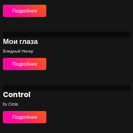
Подробнее
Мои глаза
Бледный Нигер
Подробнее
Control
Ex Cinis
Подробнее