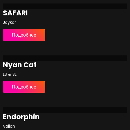
SAFARI
Jaykar
Подробнее
Nyan Cat
LS & SL
Подробнее
Endorphin
Vailon