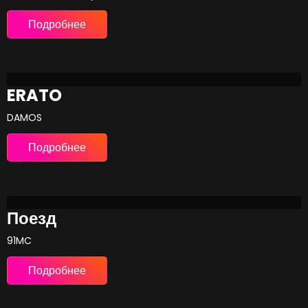
Подробнее
ERATO
DAMOS
Подробнее
Поезд
91MC
Подробнее