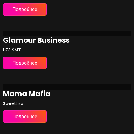
Подробнее
Glamour Business
LIZA SAFE
Подробнее
Mama Mafia
SweetLisa
Подробнее