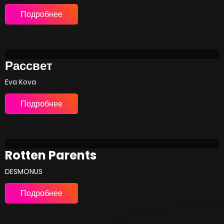
Подробнее
Рассвет
Eva Kova
Подробнее
Rotten Parents
DESMONUS
Подробнее