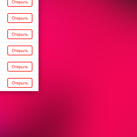
Открыть
Открыть
Открыть
Открыть
Открыть
Открыть