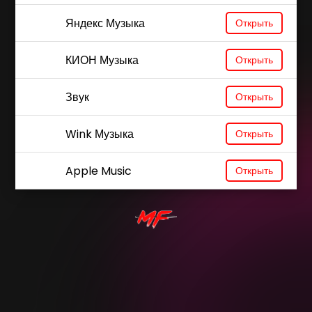
Яндекс Музыка
Открыть
КИОН Музыка
Открыть
Звук
Открыть
Wink Музыка
Открыть
Apple Music
Открыть