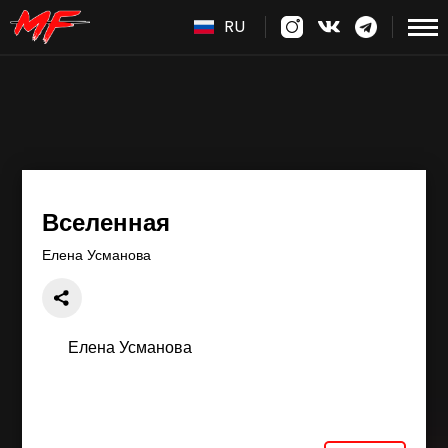
RU
Вселенная
Елена Усманова
Елена Усманова