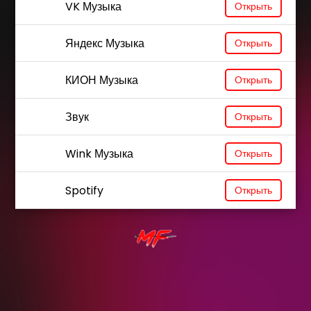
VK Музыка
Открыть
Яндекс Музыка
Открыть
КИОН Музыка
Открыть
Звук
Открыть
Wink Музыка
Открыть
Spotify
Открыть