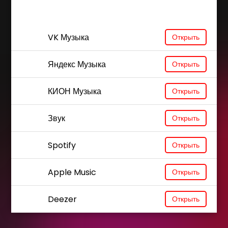
VK Музыка
Открыть
Яндекс Музыка
Открыть
КИОН Музыка
Открыть
Звук
Открыть
Spotify
Открыть
Apple Music
Открыть
Deezer
Открыть