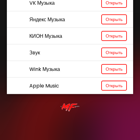
VK Музыка
Открыть
Яндекс Музыка
Открыть
КИОН Музыка
Открыть
Звук
Открыть
Wink Музыка
Открыть
Apple Music
Открыть