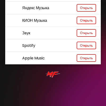
Яндекс Музыка
Открыть
КИОН Музыка
Открыть
Звук
Открыть
Spotify
Открыть
Apple Music
Открыть