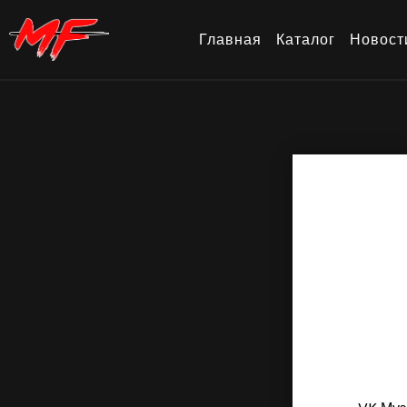
Главная
Каталог
Новост