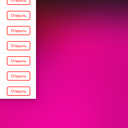
Открыть
Открыть
Открыть
Открыть
Открыть
Открыть
Открыть