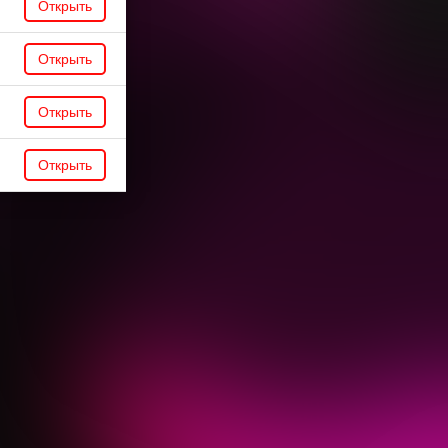
Открыть
Открыть
Открыть
Открыть