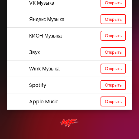
VK Музыка
Открыть
Яндекс Музыка
Открыть
КИОН Музыка
Открыть
Звук
Открыть
Wink Музыка
Открыть
Spotify
Открыть
Apple Music
Открыть