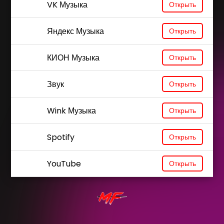
VK Музыка
Открыть
Яндекс Музыка
Открыть
КИОН Музыка
Открыть
Звук
Открыть
Wink Музыка
Открыть
Spotify
Открыть
YouTube
Открыть