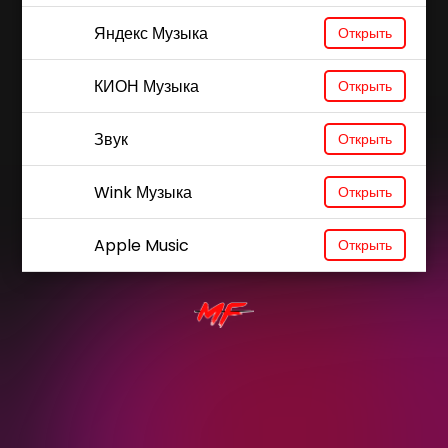
Яндекс Музыка
Открыть
КИОН Музыка
Открыть
Звук
Открыть
Wink Музыка
Открыть
Apple Music
Открыть