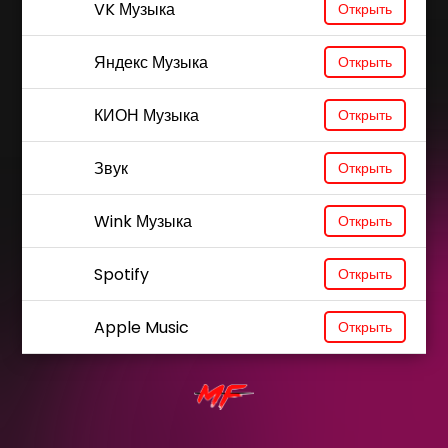
VK Музыка
Открыть
Яндекс Музыка
Открыть
КИОН Музыка
Открыть
Звук
Открыть
Wink Музыка
Открыть
Spotify
Открыть
Apple Music
Открыть