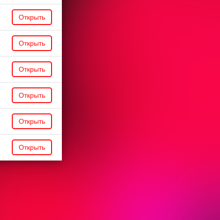
Открыть
Открыть
Открыть
Открыть
Открыть
Открыть