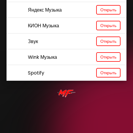
Яндекс Музыка
Открыть
КИОН Музыка
Открыть
Звук
Открыть
Wink Музыка
Открыть
Spotify
Открыть