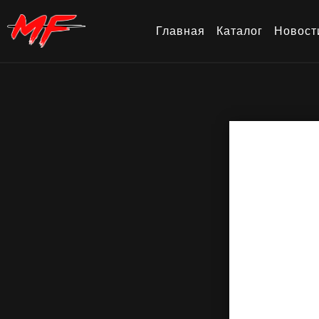
Главная
Каталог
Новост