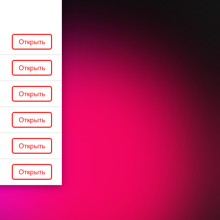
Открыть
Открыть
Открыть
Открыть
Открыть
Открыть