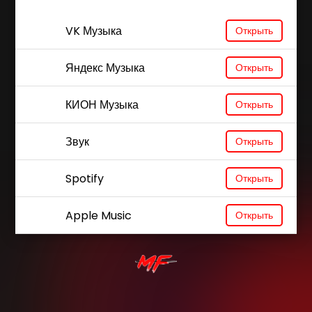
VK Музыка
Открыть
Яндекс Музыка
Открыть
КИОН Музыка
Открыть
Звук
Открыть
Spotify
Открыть
Apple Music
Открыть