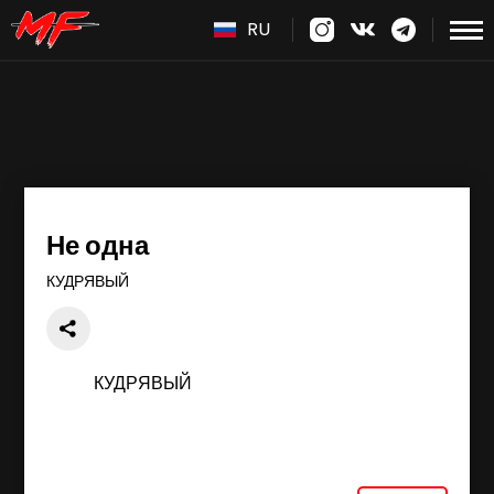
RU
Не одна
КУДРЯВЫЙ
КУДРЯВЫЙ