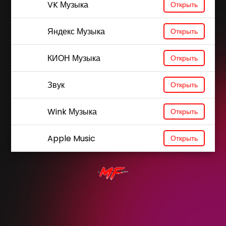
VK Музыка
Открыть
Яндекс Музыка
Открыть
КИОН Музыка
Открыть
Звук
Открыть
Wink Музыка
Открыть
Apple Music
Открыть