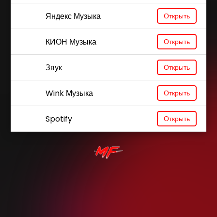
Яндекс Музыка
Открыть
КИОН Музыка
Открыть
Звук
Открыть
Wink Музыка
Открыть
Spotify
Открыть