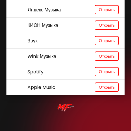
Яндекс Музыка
Открыть
КИОН Музыка
Открыть
Звук
Открыть
Wink Музыка
Открыть
Spotify
Открыть
Apple Music
Открыть