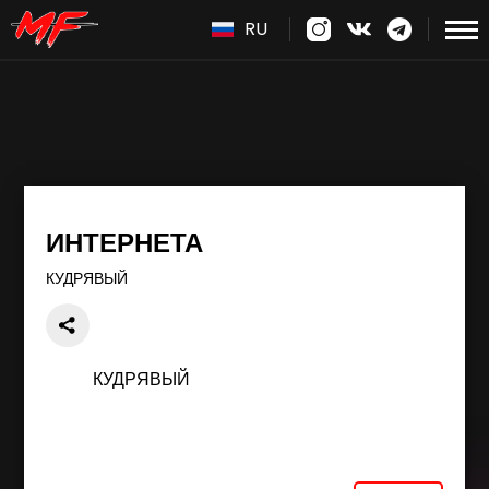
RU
ИНТЕРНЕТА
КУДРЯВЫЙ
КУДРЯВЫЙ