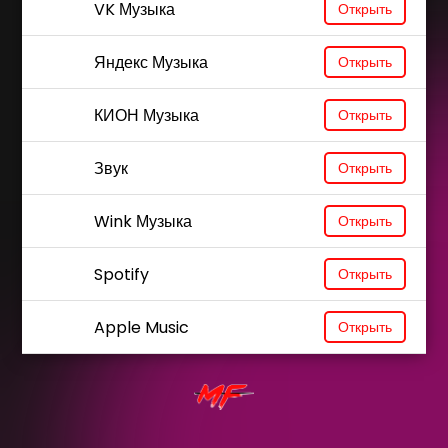
VK Музыка
Открыть
Яндекс Музыка
Открыть
КИОН Музыка
Открыть
Звук
Открыть
Wink Музыка
Открыть
Spotify
Открыть
Apple Music
Открыть