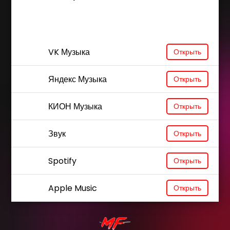
VK Музыка
Открыть
Яндекс Музыка
Открыть
КИОН Музыка
Открыть
Звук
Открыть
Spotify
Открыть
Apple Music
Открыть