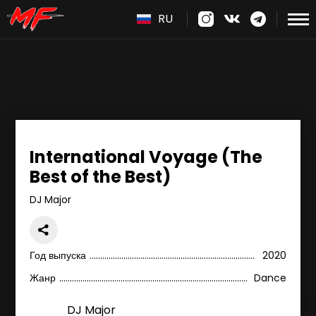
RU
International Voyage (The
Best of the Best)
DJ Major
Год выпуска
2020
Жанр
Dance
DJ Major