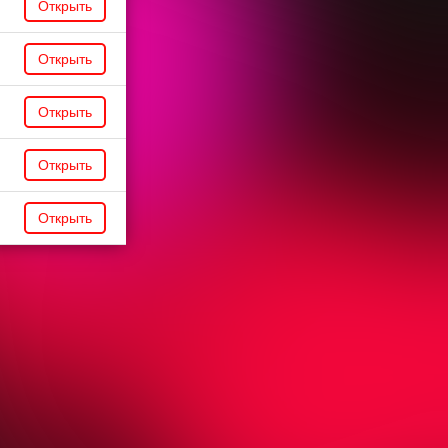
Открыть
Открыть
Открыть
Открыть
Открыть