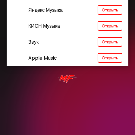
Яндекс Музыка
Открыть
КИОН Музыка
Открыть
Звук
Открыть
Apple Music
Открыть