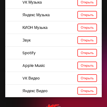
VK Музыка
Открыть
Яндекс Музыка
Открыть
КИОН Музыка
Открыть
Звук
Открыть
Spotify
Открыть
Apple Music
Открыть
VK Видео
Открыть
Яндекс Видео
Открыть