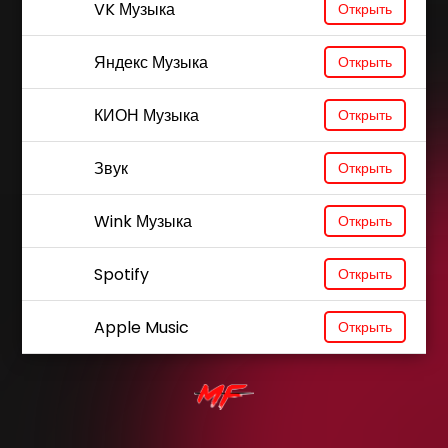
VK Музыка
Открыть
Яндекс Музыка
Открыть
КИОН Музыка
Открыть
Звук
Открыть
Wink Музыка
Открыть
Spotify
Открыть
Apple Music
Открыть