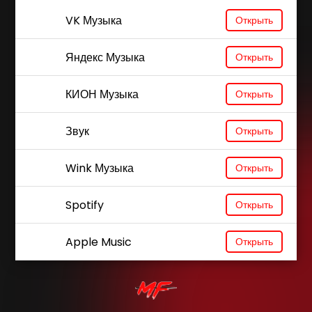
VK Музыка
Открыть
Яндекс Музыка
Открыть
КИОН Музыка
Открыть
Звук
Открыть
Wink Музыка
Открыть
Spotify
Открыть
Apple Music
Открыть