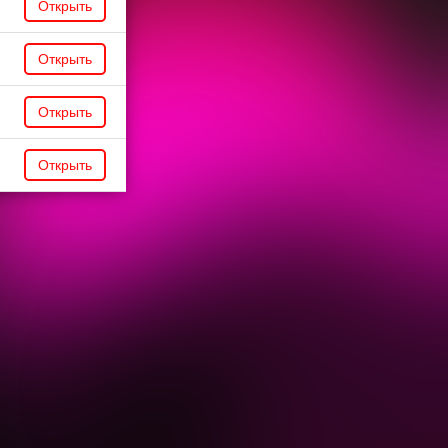
Открыть
Открыть
Открыть
Открыть