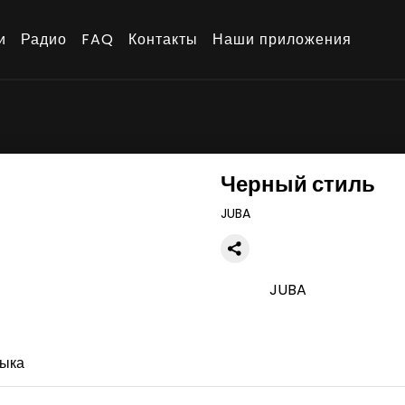
и
Радио
FAQ
Контакты
Наши приложения
Черный стиль
JUBA
JUBA
ыка