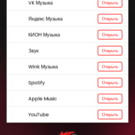
VK Музыка
Открыть
Яндекс Музыка
Открыть
КИОН Музыка
Открыть
Звук
Открыть
Wink Музыка
Открыть
Spotify
Открыть
Apple Music
Открыть
YouTube
Открыть