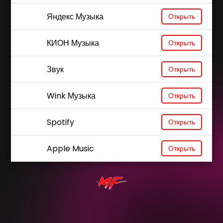
Яндекс Музыка
Открыть
КИОН Музыка
Открыть
Звук
Открыть
Wink Музыка
Открыть
Spotify
Открыть
Apple Music
Открыть