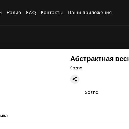
и
Радио
FAQ
Контакты
Наши приложения
Абстрактная вес
Sozna
Sozna
ыка