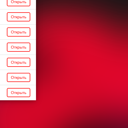
Открыть
Открыть
Открыть
Открыть
Открыть
Открыть
Открыть