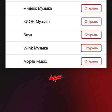
Яндекс Музыка
Открыть
КИОН Музыка
Открыть
Звук
Открыть
Wink Музыка
Открыть
Apple Music
Открыть