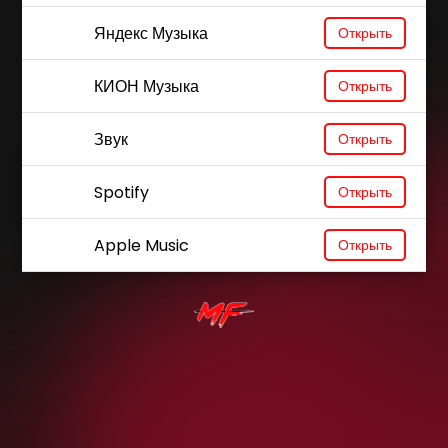
Яндекс Музыка
Открыть
КИОН Музыка
Открыть
Звук
Открыть
Spotify
Открыть
Apple Music
Открыть