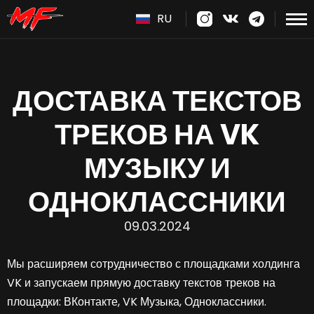
RU
ДОСТАВКА ТЕКСТОВ
ТРЕКОВ НА VK
МУЗЫКУ И
ОДНОКЛАССНИКИ
09.03.2024
Мы расширяем сотрудничество с площадками холдинга
VK и запускаем прямую доставку текстов треков на
площадки: ВКонтакте, VK Музыка, Одноклассники.